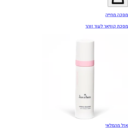
מסכה מחייה
מסכת קוויאר לעור זוהר
אזל מהמלאי