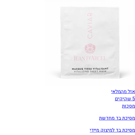
אזל מהמלאי
5 שקיקים
מסכות
מסיכת בד מחדשת
מסיכת בד למיצוק מיידי