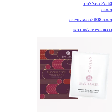
50 מ"ל מיכל לחיץ
מסכות
מסכת SOS להרגעה מיידית
הרגעה מיידית לעור רגיש