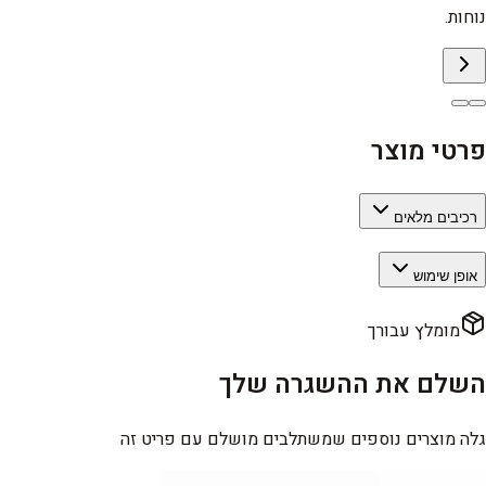
נוחות.
פרטי מוצר
רכיבים מלאים
אופן שימוש
מומלץ עבורך
השלם את ההשגרה שלך
גלה מוצרים נוספים שמשתלבים מושלם עם פריט זה