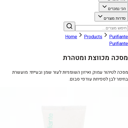
הכי נמכרים
סדרות מוצרים
Home
Products
Purifiante
Purifiante
מסכה מכווצת ומטהרת
מסכה לטיהור עמוק ואיזון השומניות לעור שמן ובעייתי. מועשרת
בחימר לבן לספיחת עודפי סבום.