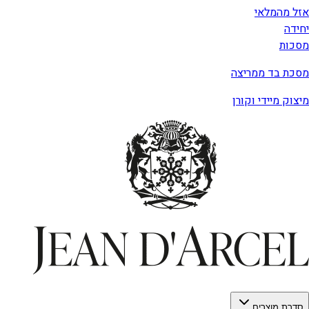
אזל מהמלאי
יחידה
מסכות
מסכת בד ממריצה
מיצוק מיידי וקורן
סדרת מוצרים