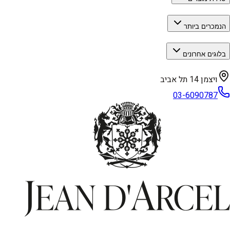
הנמכרים ביותר
בלוגים אחרונים
ויצמן 14 תל אביב
03-6090787