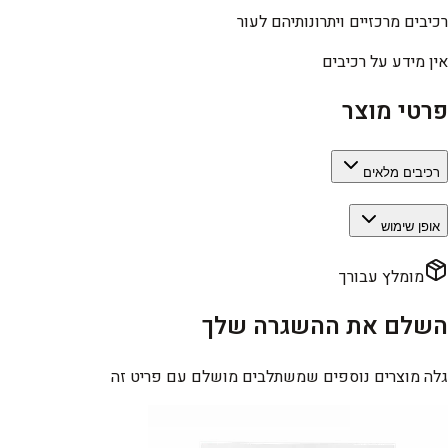
רכיבים מרכזיים ויתרונותיהם לעור
אין מידע על רכיבים
פרטי מוצר
רכיבים מלאים
אופן שימוש
מומלץ עבורך
השלם את ההשגרה שלך
גלה מוצרים נוספים שמשתלבים מושלם עם פריט זה