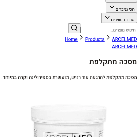
הכי נמכרים
סדרות מוצרים
Home
Products
ARCELMED
ARCELMED
מסכה מתקלפת
מסכה מתקלפת להרגעת עור רגיש, מועשרת בספירולינה וקרה במיוחד.