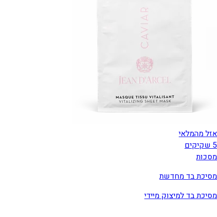
אזל מהמלאי
5 שקיקים
מסכות
מסיכת בד מחדשת
מסיכת בד למיצוק מיידי