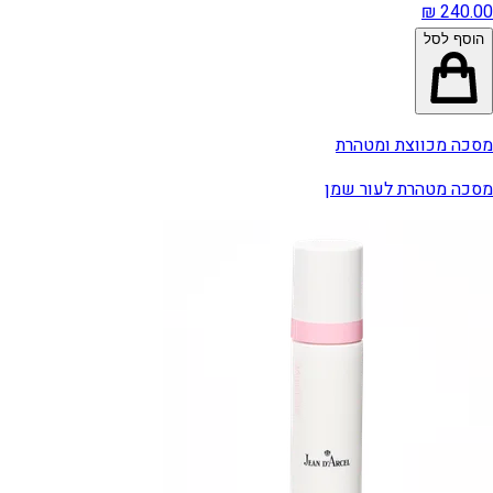
הוסף לסל
מסכה מכווצת ומטהרת
מסכה מטהרת לעור שמן