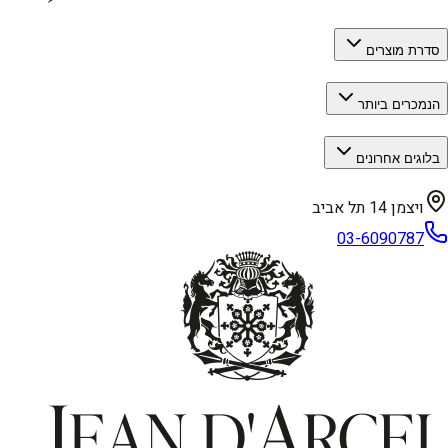
סדרת מוצרים
הנמכרים ביותר
בלוגים אחרונים
ויצמן 14 תל אביב
03-6090787