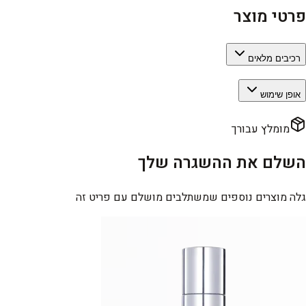
פרטי מוצר
רכיבים מלאים
אופן שימוש
מומלץ עבורך
השלם את ההשגרה שלך
גלה מוצרים נוספים שמשתלבים מושלם עם פריט זה