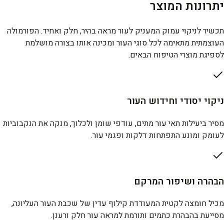
יתרונות המוצר
תכשיר לניקוי עמוק המעניק לעור מראה בהיר, חלק ואחיד. הפורמולה
העוצמתית מתאימה לכל סוגי העור ומכינה אותו בצורה מושלמת
לספיגת מוצרי הטיפוח הבאים.
ניקוי יסודי וחידוש העור
מסיר ביעילות תאי עור מתים, עודפי שומן ולכלוך, מנקה את הנקבוביות
לעומק ומונע התפתחות דלקות ופגמי עור.
הבהרה ושיפור המרקם
מכיל חומצה לקטית המעודדת קילוף עדין של שכבת העור העליונה,
מסייעת בהבהרת כתמים ותורמת למראה עור חלק ורענן.