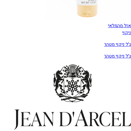
אזל מהמלאי
ניקוי
ג'ל ניקוי מטהר
ג'ל ניקוי מטהר