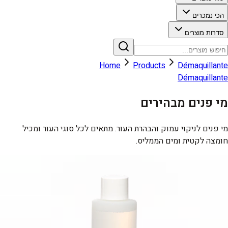
הכי נמכרים
סדרות מוצרים
Home
Products
Démaquillante
Démaquillante
מי פנים מבהירים
מי פנים לניקוי עמוק והבהרת העור. מתאים לכל סוגי העור ומכיל
חומצה לקטית ומים הממליס.