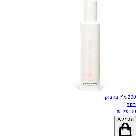
200 מ"ל בקבוק
ניקוי
הוסף לסל