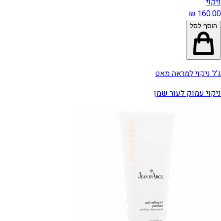
ניקוי
הוסף לסל
ג'ל ניקוי למראה מאט
ניקוי עמוק לעור שמן