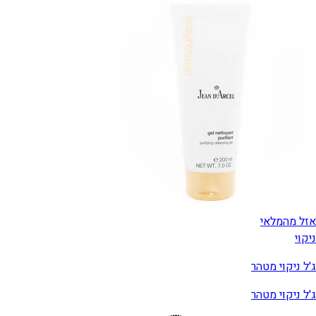
אזל מהמלאי
ניקוי
ג'ל ניקוי מטהר
ג'ל ניקוי מטהר