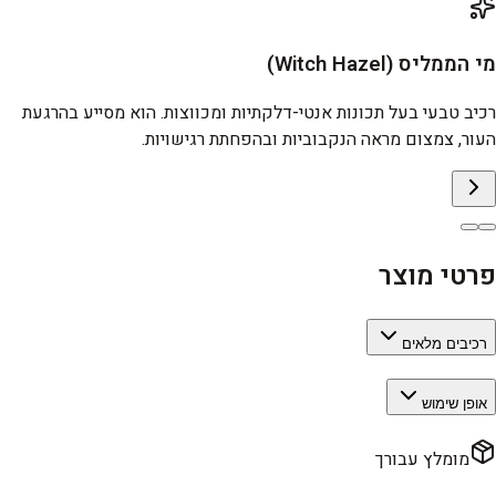
מי הממליס (Witch Hazel)
רכיב טבעי בעל תכונות אנטי-דלקתיות ומכווצות. הוא מסייע בהרגעת
העור, צמצום מראה הנקבוביות ובהפחתת רגישויות.
פרטי מוצר
רכיבים מלאים
אופן שימוש
מומלץ עבורך