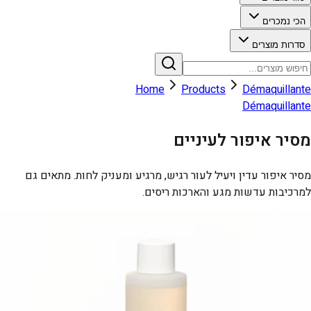
הכי נמכרים
סדרות מוצרים
Home
Products
Démaquillante
Démaquillante
מסיר איפור לעיניים
מסיר איפור עדין ויעיל לעור רגיש, מרגיע ומעניק לחות. מתאים גם
למרכיבות עדשות מגע והארכות ריסים.