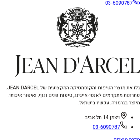
03-6090787
גלו את מוצרי הטיפוח והקוסמטיקה המקצועית של JEAN DARCEL.
פתרונות מתקדמים לאנטי-אייגינג, טיפוח פנים וגוף, ואיפור איכותי.
מיוצר בגרמניה, עכשיו בישראל.
ויצמן 14 תל אביב
03-6090787
סדרת מוצרים