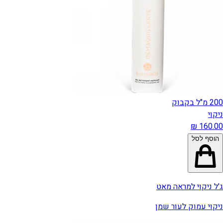
200 מ"ל בקבוק
ניקוי
הוסף לסל
ג'ל ניקוי למראה מאט
ניקוי עמוק לעור שמן