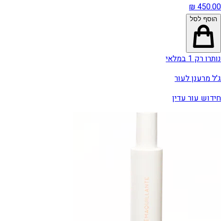
הוסף לסל
נותרו רק 1 במלאי
ג'ל מרענן לעור
חידוש עור עדין