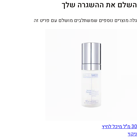
השלם את ההשגרה שלך
גלה מוצרים נוספים שמשתלבים מושלם עם פריט זה
30 מ"ל מיכל לחיץ
ניקוי