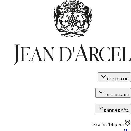
סדרת מוצרים
הנמכרים ביותר
בלוגים אחרונים
ויצמן 14 תל אביב