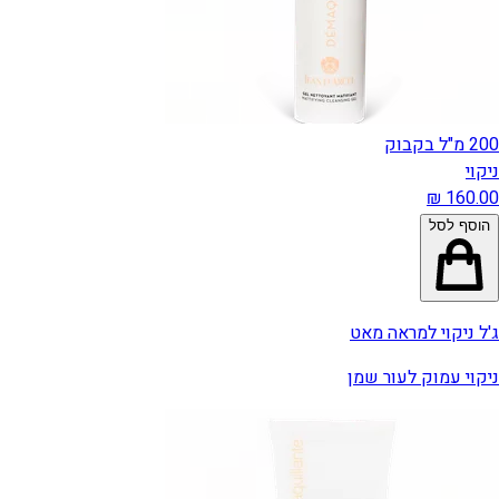
200 מ"ל בקבוק
ניקוי
הוסף לסל
ג'ל ניקוי למראה מאט
ניקוי עמוק לעור שמן