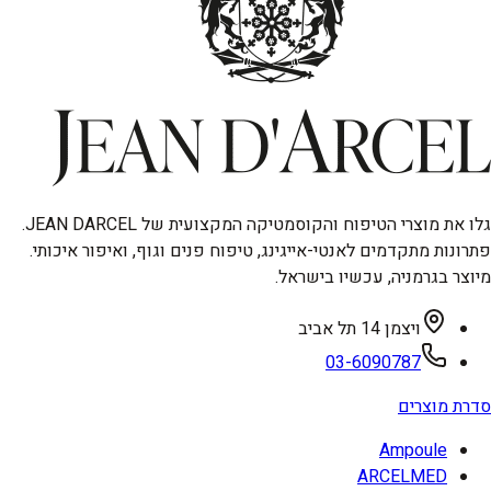
גלו את מוצרי הטיפוח והקוסמטיקה המקצועית של JEAN DARCEL.
פתרונות מתקדמים לאנטי-אייגינג, טיפוח פנים וגוף, ואיפור איכותי.
מיוצר בגרמניה, עכשיו בישראל.
ויצמן 14 תל אביב
03-6090787
סדרת מוצרים
Ampoule
ARCELMED