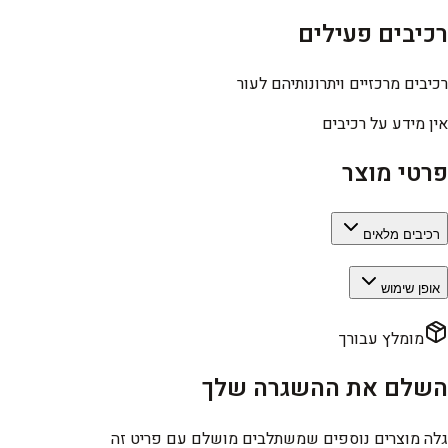
רכיבים פעילים
רכיבים מרכזיים ויתרונותיהם לעור
אין מידע על רכיבים
פרטי מוצר
רכיבים מלאים
אופן שימוש
מומלץ עבורך
השלם את ההשגרה שלך
גלה מוצרים נוספים שמשתלבים מושלם עם פריט זה