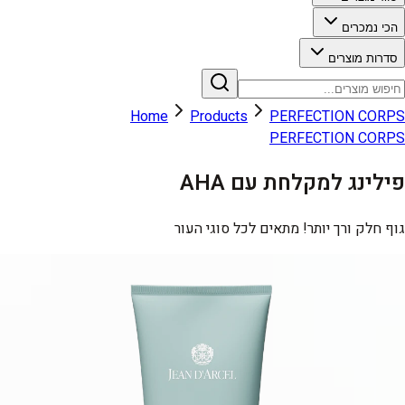
הכי נמכרים
סדרות מוצרים
Home
Products
PERFECTION CORPS
PERFECTION CORPS
פילינג למקלחת עם AHA
גוף חלק ורך יותר! מתאים לכל סוגי העור