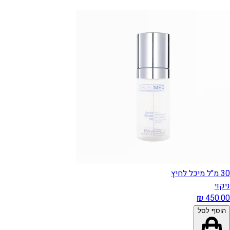
30 מ"ל מיכל לחיץ
ניקוי
הוסף לסל