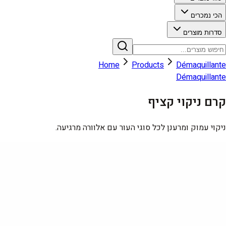
הכי נמכרים
סדרות מוצרים
Home
Products
Démaquillante
Démaquillante
קרם ניקוי קציף
ניקוי עמוק ומרענן לכל סוגי העור עם אלוורה מרגיעה.