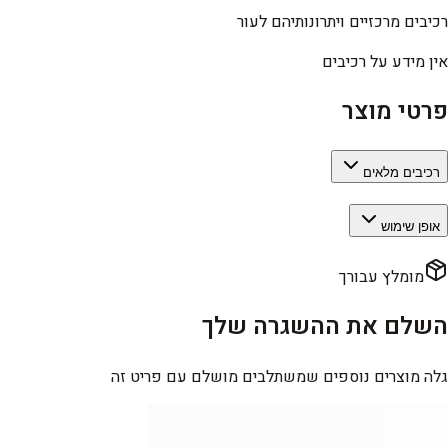
רכיבים מרכזיים ויתרונותיהם לעור
אין מידע על רכיבים
פרטי מוצר
רכיבים מלאים
אופן שימוש
מומלץ עבורך
השלם את ההשגרה שלך
גלה מוצרים נוספים שמשתלבים מושלם עם פריט זה