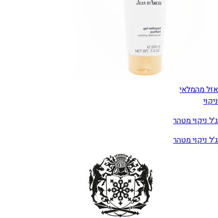
אזל מהמלאי
ניקוי
ג'ל ניקוי מטהר
ג'ל ניקוי מטהר