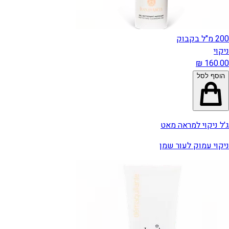
200 מ"ל בקבוק
ניקוי
הוסף לסל
ג'ל ניקוי למראה מאט
ניקוי עמוק לעור שמן