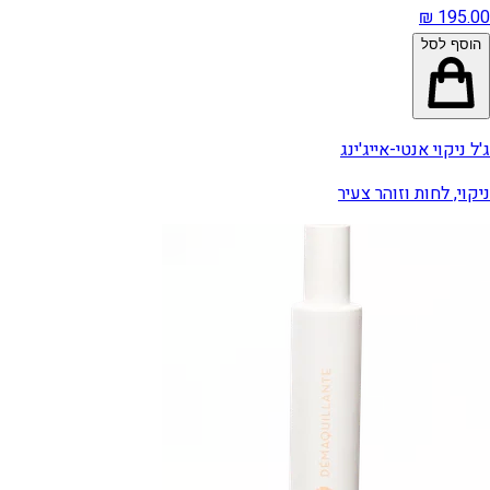
הוסף לסל
ג'ל ניקוי אנטי-אייג'ינג
ניקוי, לחות וזוהר צעיר