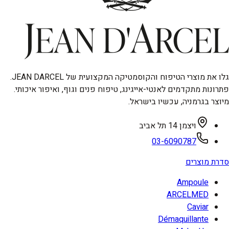
גלו את מוצרי הטיפוח והקוסמטיקה המקצועית של JEAN DARCEL.
פתרונות מתקדמים לאנטי-אייגינג, טיפוח פנים וגוף, ואיפור איכותי.
מיוצר בגרמניה, עכשיו בישראל.
ויצמן 14 תל אביב
03-6090787
סדרת מוצרים
Ampoule
ARCELMED
Caviar
Démaquillante