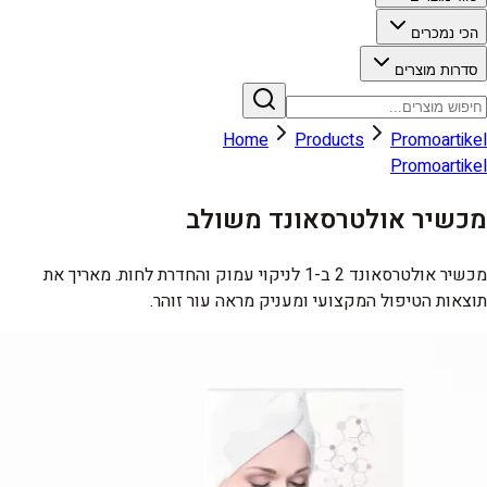
הכי נמכרים
סדרות מוצרים
Home
Products
Promoartikel
Promoartikel
מכשיר אולטרסאונד משולב
מכשיר אולטרסאונד 2 ב-1 לניקוי עמוק והחדרת לחות. מאריך את
תוצאות הטיפול המקצועי ומעניק מראה עור זוהר.