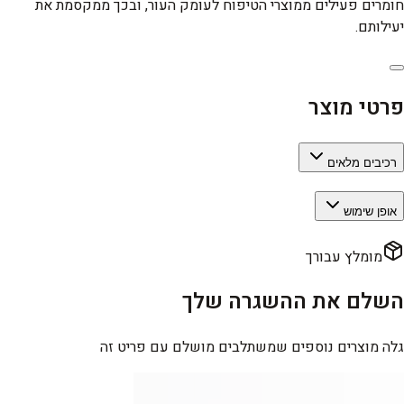
חומרים פעילים ממוצרי הטיפוח לעומק העור, ובכך ממקסמת את
יעילותם.
פרטי מוצר
רכיבים מלאים
אופן שימוש
מומלץ עבורך
השלם את ההשגרה שלך
גלה מוצרים נוספים שמשתלבים מושלם עם פריט זה