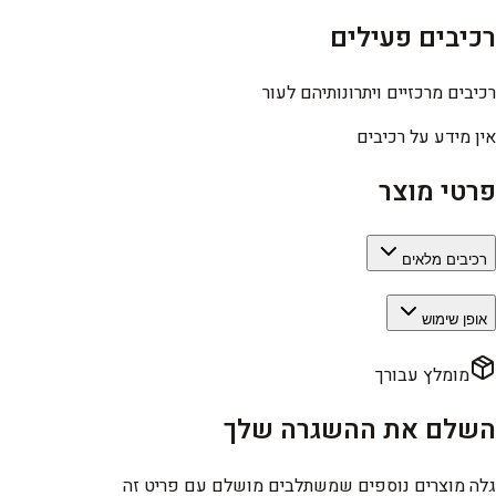
רכיבים פעילים
רכיבים מרכזיים ויתרונותיהם לעור
אין מידע על רכיבים
פרטי מוצר
רכיבים מלאים
אופן שימוש
מומלץ עבורך
השלם את ההשגרה שלך
גלה מוצרים נוספים שמשתלבים מושלם עם פריט זה