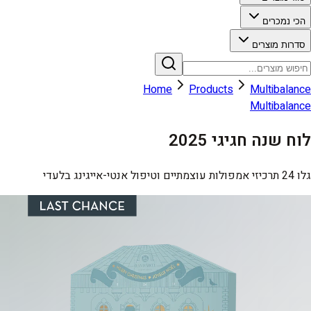
הכי נמכרים
סדרות מוצרים
Home
Products
Multibalance
Multibalance
לוח שנה חגיגי 2025
גלו 24 תרכיזי אמפולות עוצמתיים וטיפול אנטי-אייגינג בלעדי