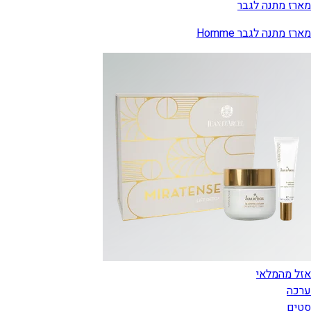
מארז מתנה לגבר
מארז מתנה לגבר Homme
אזל מהמלאי
ערכה
סטים