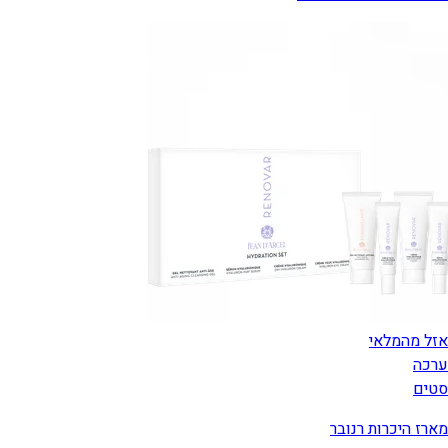
אזל מהמלאי
ערכה
סטים
מארז היכרות רנובר