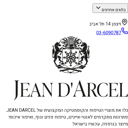
בלוגים אחרונים
ויצמן 14 תל אביב
03-6090787
גלו את מוצרי הטיפוח והקוסמטיקה המקצועית של JEAN DARCEL.
פתרונות מתקדמים לאנטי-אייגינג, טיפוח פנים וגוף, ואיפור איכותי.
מיוצר בגרמניה, עכשיו בישראל.