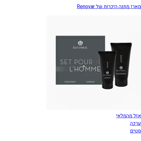
מארז מתנה היכרות של Renovar
אזל מהמלאי
ערכה
סטים