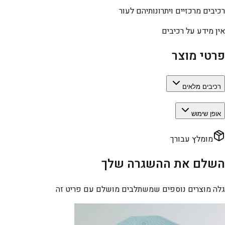
רכיבים מרכזיים ויתרונותיהם לעור
אין מידע על רכיבים
פרטי מוצר
רכיבים מלאים
אופן שימוש
מומלץ עבורך
השלם את ההשגרה שלך
גלה מוצרים נוספים שמשתלבים מושלם עם פריט זה