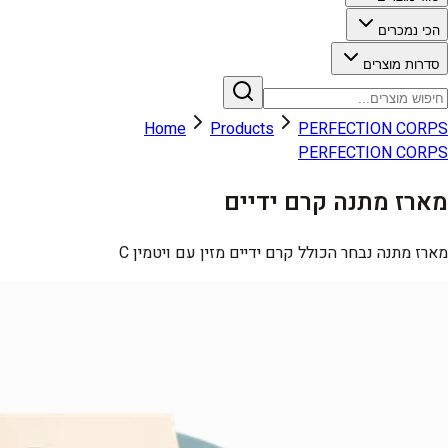
הכי נמכרים
סדרות מוצרים
Home
Products
PERFECTION CORPS
PERFECTION CORPS
מארז מתנה קרם ידיים
מארז מתנה נבחר הכולל קרם ידיים מזין עם ויטמין C