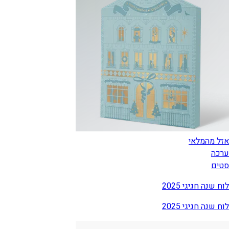
אזל מהמלאי
ערכה
סטים
לוח שנה חגיגי 2025
לוח שנה חגיגי 2025