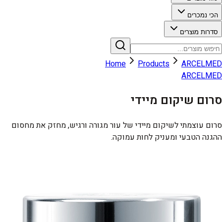
הכי נמכרים
סדרות מוצרים
Home
Products
ARCELMED
ARCELMED
סרום שיקום מיידי
סרום עוצמתי לשיקום מיידי של עור מגורה ורגיש, מחזק את מחסום
ההגנה הטבעי ומעניק לחות עמוקה.