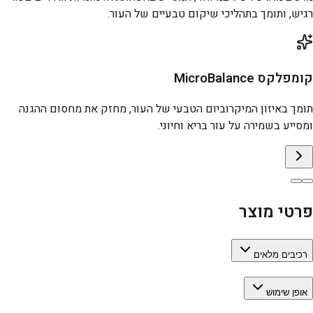
רגיש, ותומך בתהליכי שיקום טבעיים של העור.
קומפלקס MicroBalance
תומך באיזון המיקרוביום הטבעי של העור, מחזק את מחסום ההגנה
ומסייע בשמירה על עור בריא וחיוני.
פרטי מוצר
רכיבים מלאים
אופן שימוש