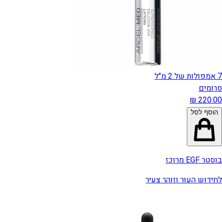
7 אמפולות של 2 מ"ל
סרומים
הוסף לסל
בוסטר EGF מרוכז
לחידוש העור וזוהר צעיר