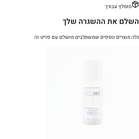
מומלץ עבורך
השלם את ההשגרה שלך
גלה מוצרים נוספים שמשתלבים מושלם עם פריט זה