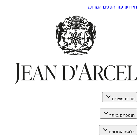
חידוש עור הפנים המרוכז
סדרת מוצרים
הנמכרים ביותר
בלוגים אחרונים