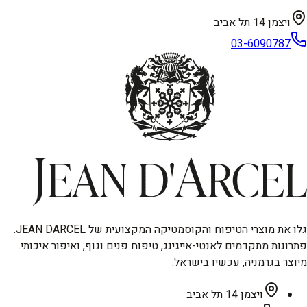
ויצמן 14 תל אביב
03-6090787
גלו את מוצרי הטיפוח והקוסמטיקה המקצועית של JEAN DARCEL.
פתרונות מתקדמים לאנטי-אייגינג, טיפוח פנים וגוף, ואיפור איכותי.
מיוצר בגרמניה, עכשיו בישראל.
ויצמן 14 תל אביב