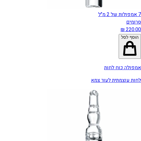
7 אמפולות של 2 מ"ל
סרומים
הוסף לסל
אמפולה כוח לחות
לחות עוצמתית לעור צמא