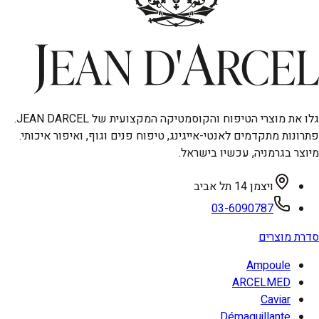
גלו את מוצרי הטיפוח והקוסמטיקה המקצועית של JEAN DARCEL.
פתרונות מתקדמים לאנטי-אייגינג, טיפוח פנים וגוף, ואיפור איכותי.
מיוצר בגרמניה, עכשיו בישראל.
ויצמן 14 תל אביב
03-6090787
סדרת מוצרים
Ampoule
ARCELMED
Caviar
Démaquillante