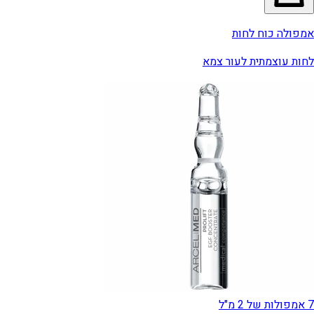
אמפולה כוח לחות
לחות עוצמתית לעור צמא
7 אמפולות של 2 מ"ל