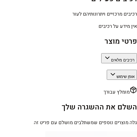
רכיבים מרכזיים ויתרונותיהם לעור
אין מידע על רכיבים
פרטי מוצר
רכיבים מלאים
אופן שימוש
מומלץ עבורך
השלם את ההשגרה שלך
גלה מוצרים נוספים שמשתלבים מושלם עם פריט זה