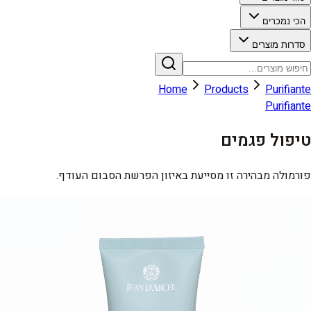
הכי נמכרים
סדרות מוצרים
Home
Products
Purifiante
Purifiante
טיפול פגמים
פורמולה מבהירה זו מסייעת באיזון הפרשת הסבום העודף.