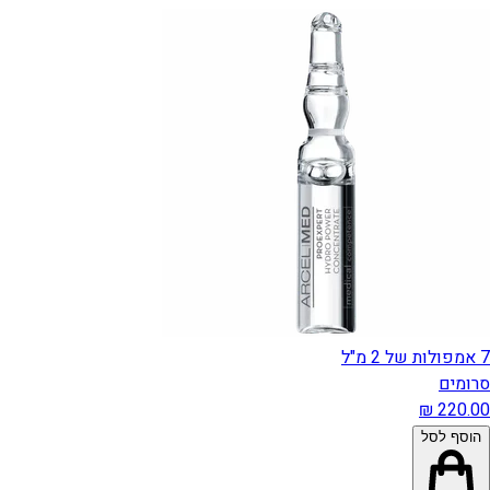
7 אמפולות של 2 מ"ל
סרומים
הוסף לסל