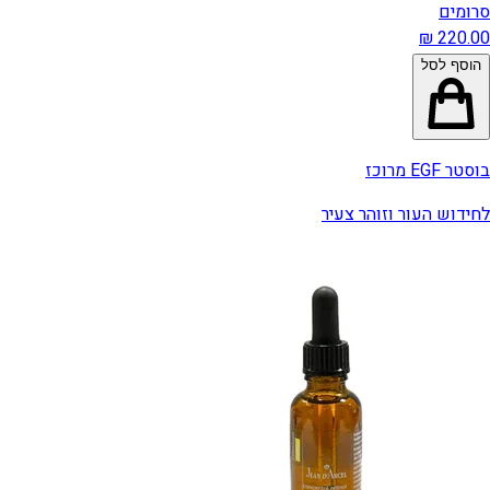
סרומים
הוסף לסל
בוסטר EGF מרוכז
לחידוש העור וזוהר צעיר