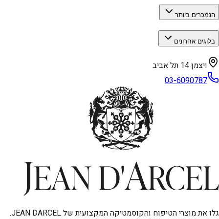
הנמכרים ביותר
בלוגים אחרונים
ויצמן 14 תל אביב
03-6090787
גלו את מוצרי הטיפוח והקוסמטיקה המקצועית של JEAN DARCEL.