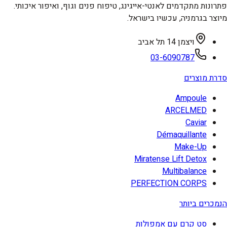
פתרונות מתקדמים לאנטי-אייגינג, טיפוח פנים וגוף, ואיפור איכותי.
מיוצר בגרמניה, עכשיו בישראל.
ויצמן 14 תל אביב
03-6090787
סדרת מוצרים
Ampoule
ARCELMED
Caviar
Démaquillante
Make-Up
Miratense Lift Detox
Multibalance
PERFECTION CORPS
הנמכרים ביותר
סט קרם עם אמפולות