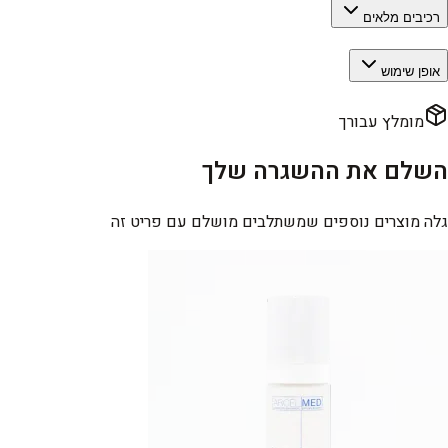
רכיבים מלאים
אופן שימוש
מומלץ עבורך
השלם את ההשגרה שלך
גלה מוצרים נוספים שמשתלבים מושלם עם פריט זה