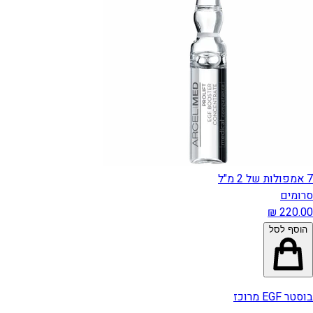
7 אמפולות של 2 מ"ל
סרומים
הוסף לסל
בוסטר EGF מרוכז