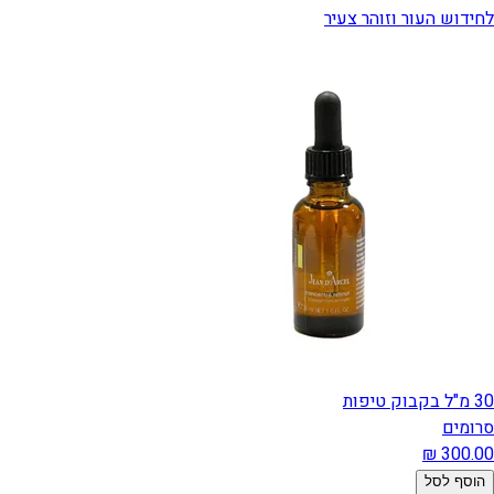
לחידוש העור וזוהר צעיר
30 מ"ל בקבוק טיפות
סרומים
הוסף לסל