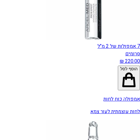
7 אמפולות של 2 מ"ל
סרומים
הוסף לסל
אמפולה כוח לחות
לחות עוצמתית לעור צמא