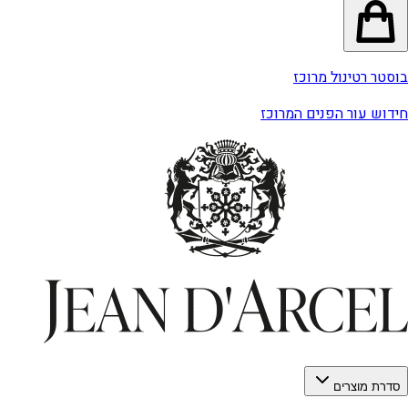
בוסטר רטינול מרוכז
חידוש עור הפנים המרוכז
סדרת מוצרים