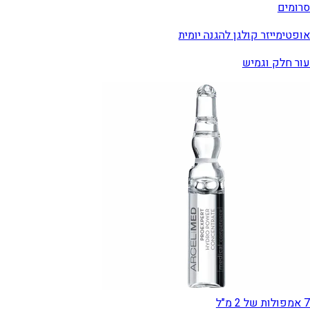
סרומים
אופטימייזר קולגן להגנה יומית
עור חלק וגמיש
7 אמפולות של 2 מ"ל