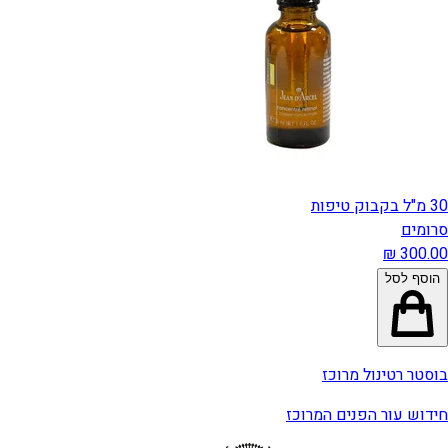
30 מ"ל בקבוק טיפות
סרומים
הוסף לסל
בוסטר רטינול מרוכז
חידוש עור הפנים המרוכז