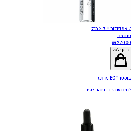
7 אמפולות של 2 מ"ל
סרומים
הוסף לסל
בוסטר EGF מרוכז
לחידוש העור וזוהר צעיר