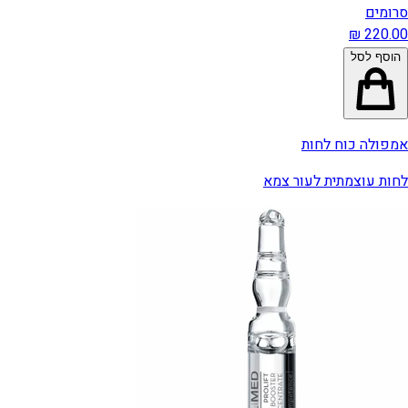
סרומים
הוסף לסל
אמפולה כוח לחות
לחות עוצמתית לעור צמא