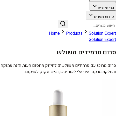
הכי נמכרים
סדרות מוצרים
Home
Products
Solution Expert
Solution Expert
סרום סרמידים משולש
סרום מרוכז עם סרמידים משולשים לחיזוק מחסום העור, הזנה עמוקה
והחלקת מרקם. אידיאלי לעור יבש, רגיש וזקוק לשיקום.