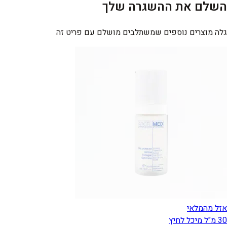
השלם את ההשגרה שלך
גלה מוצרים נוספים שמשתלבים מושלם עם פריט זה
אזל מהמלאי
30 מ"ל מיכל לחיץ