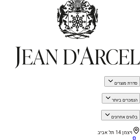
סדרת מוצרים
הנמכרים ביותר
בלוגים אחרונים
ויצמן 14 תל אביב