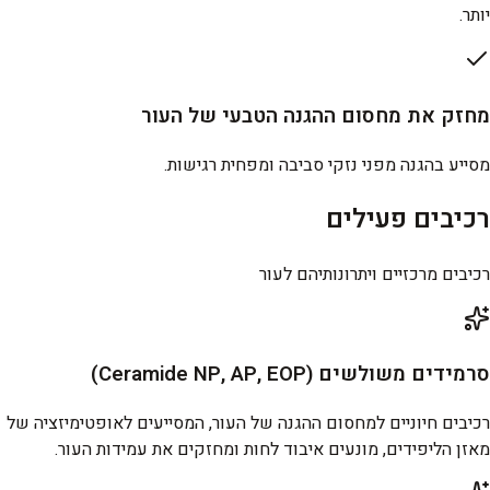
יותר.
מחזק את מחסום ההגנה הטבעי של העור
מסייע בהגנה מפני נזקי סביבה ומפחית רגישות.
רכיבים פעילים
רכיבים מרכזיים ויתרונותיהם לעור
סרמידים משולשים (Ceramide NP, AP, EOP)
רכיבים חיוניים למחסום ההגנה של העור, המסייעים לאופטימיזציה של
מאזן הליפידים, מונעים איבוד לחות ומחזקים את עמידות העור.