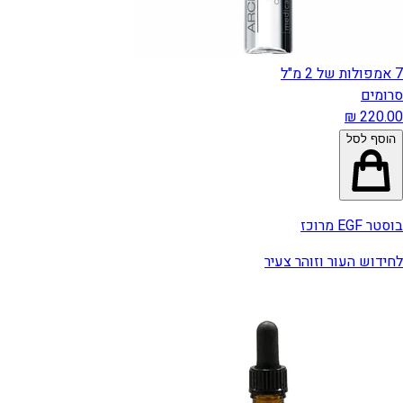
7 אמפולות של 2 מ"ל
סרומים
הוסף לסל
בוסטר EGF מרוכז
לחידוש העור וזוהר צעיר