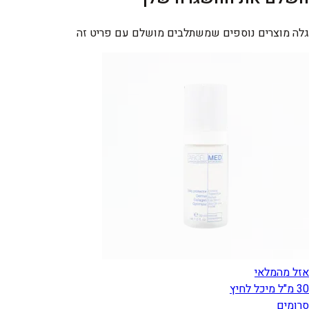
גלה מוצרים נוספים שמשתלבים מושלם עם פריט זה
אזל מהמלאי
30 מ"ל מיכל לחיץ
סרומים