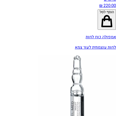
הוסף לסל
אמפולה כוח לחות
לחות עוצמתית לעור צמא