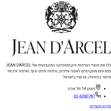
גלו את מוצרי הטיפוח והקוסמטיקה המקצועית של JEAN DARCEL.
פתרונות מתקדמים לאנטי-אייגינג, טיפוח פנים וגוף, ואיפור איכותי.
מיוצר בגרמניה, עכשיו בישראל.
ויצמן 14 תל אביב
03-6090787
סדרת מוצרים