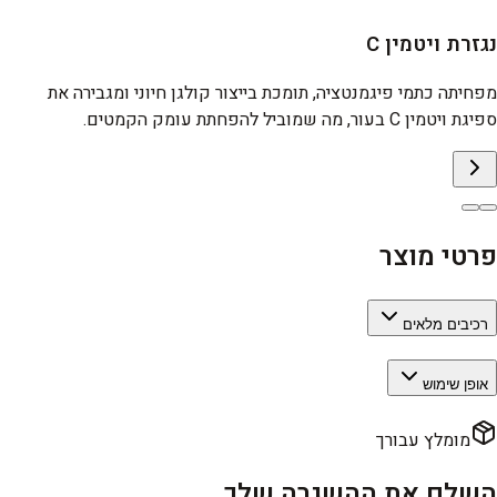
נגזרת ויטמין C
מפחיתה כתמי פיגמנטציה, תומכת בייצור קולגן חיוני ומגבירה את
ספיגת ויטמין C בעור, מה שמוביל להפחתת עומק הקמטים.
פרטי מוצר
רכיבים מלאים
אופן שימוש
מומלץ עבורך
השלם את ההשגרה שלך