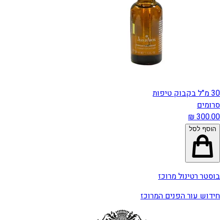
30 מ"ל בקבוק טיפות
סרומים
הוסף לסל
בוסטר רטינול מרוכז
חידוש עור הפנים המרוכז