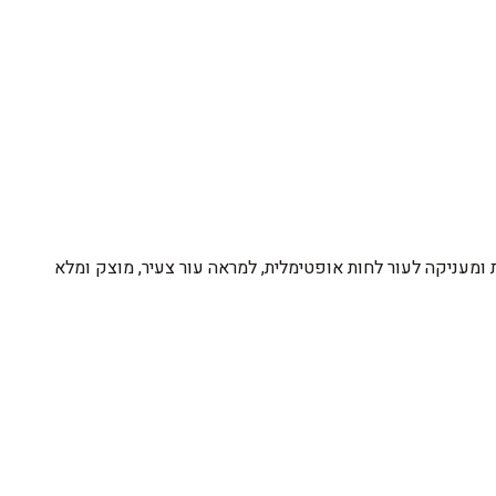
ומעניקה לעור לחות אופטימלית, למראה עור צעיר, מוצק ומלא