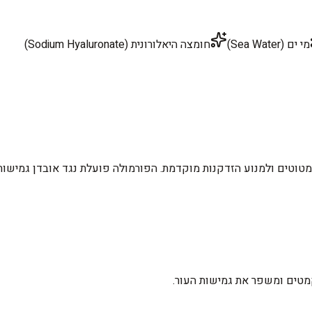
מי ים (Sea Water)
חומצה היאלורונית (Sodium Hyaluronate)
מטוטים ולמנוע הזדקנות מוקדמת. הפורמולה פועלת נגד אובדן גמישות 
מטים ומשפר את גמישות העור.