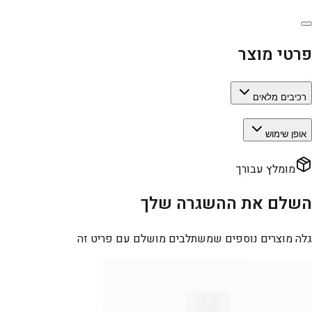
פרטי מוצר
רכיבים מלאים
אופן שימוש
מומלץ עבורך
השלם את ההשגרה שלך
גלה מוצרים נוספים שמשתלבים מושלם עם פריט זה