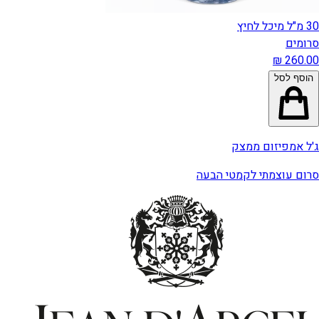
30 מ"ל מיכל לחיץ
סרומים
הוסף לסל
ג'ל אמפיזום ממצק
סרום עוצמתי לקמטי הבעה