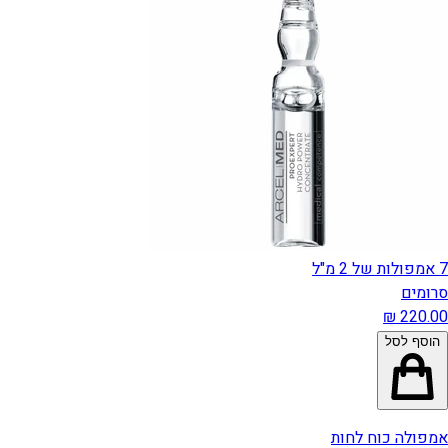
7 אמפולות של 2 מ"ל
סרומים
הוסף לסל
אמפולה כוח לחות