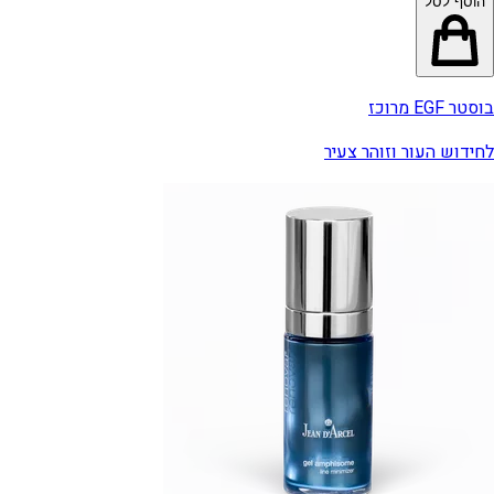
הוסף לסל
בוסטר EGF מרוכז
לחידוש העור וזוהר צעיר