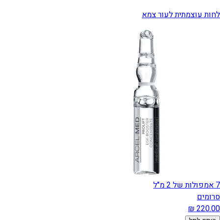
לחות עוצמתית לעור צמא
7 אמפולות של 2 מ"ל
סרומים