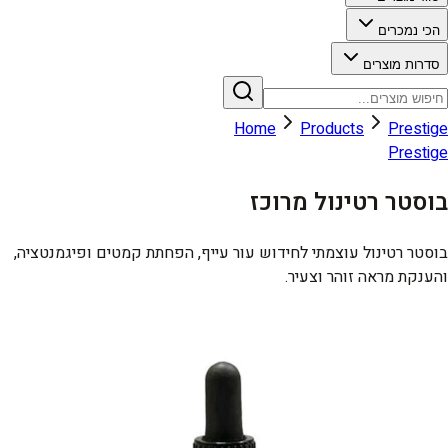
הכי נמכרים
סדרות מוצרים
Home
Products
Prestige
Prestige
בוסטר רטינול מרוכז
בוסטר רטינול עוצמתי לחידוש עור עייף, הפחתת קמטים ופיגמנטציה,
והענקת מראה זוהר וצעיר.