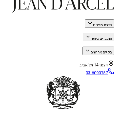
סדרת מוצרים
הנמכרים ביותר
בלוגים אחרונים
ויצמן 14 תל אביב
03-6090787