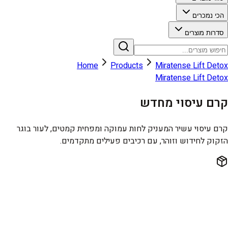
הכי נמכרים
סדרות מוצרים
Home
Products
Miratense Lift Detox
Miratense Lift Detox
קרם עיסוי מחדש
קרם עיסוי עשיר המעניק לחות עמוקה ומפחית קמטים, לעור בוגר
הזקוק לחידוש וזוהר, עם רכיבים פעילים מתקדמים.