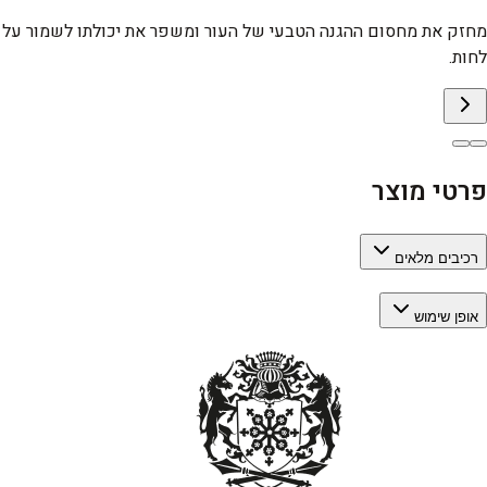
מחזק את מחסום ההגנה הטבעי של העור ומשפר את יכולתו לשמור על
לחות.
פרטי מוצר
רכיבים מלאים
אופן שימוש