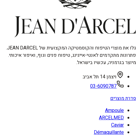
גלו את מוצרי הטיפוח והקוסמטיקה המקצועית של JEAN DARCEL.
פתרונות מתקדמים לאנטי-אייגינג, טיפוח פנים וגוף, ואיפור איכותי.
מיוצר בגרמניה, עכשיו בישראל.
ויצמן 14 תל אביב
03-6090787
סדרת מוצרים
Ampoule
ARCELMED
Caviar
Démaquillante