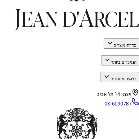
סדרת מוצרים
הנמכרים ביותר
בלוגים אחרונים
ויצמן 14 תל אביב
03-6090787