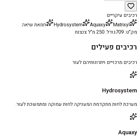
רכיבים עיקריים
Matrixyl
Aquaxy
Hydrosystem
חמאת שיאה
מק"ט
:
709
גודל
:
250 מ"ל צנצנת
רכיבים פעילים
רכיבים מרכזיים ויתרונותיהם לעור
Hydrosystem
מערכת לחות מתקדמת המעניקה לחות עמוקה ומתמשכת לעור.
Aquaxy