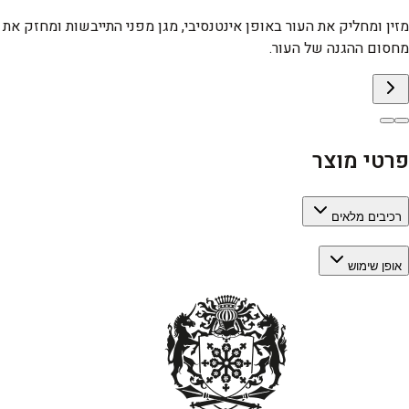
מזין ומחליק את העור באופן אינטנסיבי, מגן מפני התייבשות ומחזק את
מחסום ההגנה של העור.
פרטי מוצר
רכיבים מלאים
אופן שימוש