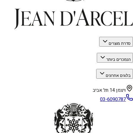
סדרת מוצרים
הנמכרים ביותר
בלוגים אחרונים
ויצמן 14 תל אביב
03-6090787