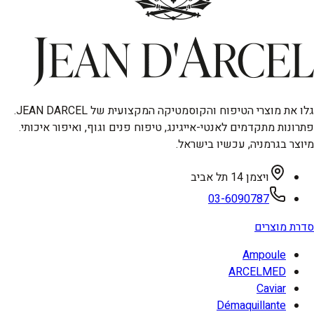
גלו את מוצרי הטיפוח והקוסמטיקה המקצועית של JEAN DARCEL.
פתרונות מתקדמים לאנטי-אייגינג, טיפוח פנים וגוף, ואיפור איכותי.
מיוצר בגרמניה, עכשיו בישראל.
ויצמן 14 תל אביב
03-6090787
סדרת מוצרים
Ampoule
ARCELMED
Caviar
Démaquillante