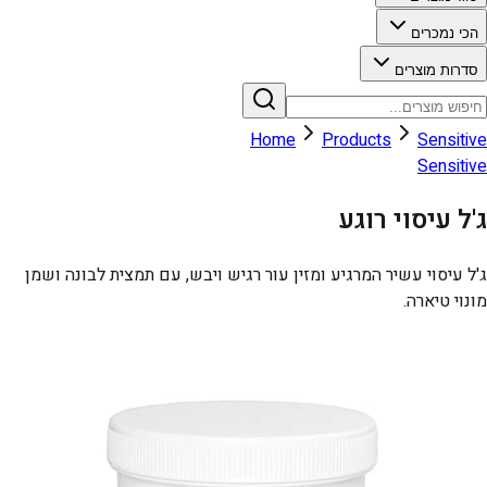
הכי נמכרים
סדרות מוצרים
Home
Products
Sensitive
Sensitive
ג'ל עיסוי רוגע
ג'ל עיסוי עשיר המרגיע ומזין עור רגיש ויבש, עם תמצית לבונה ושמן
מונוי טיארה.