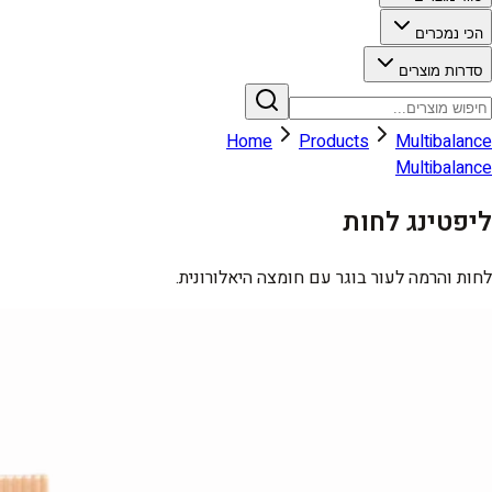
הכי נמכרים
סדרות מוצרים
Home
Products
Multibalance
Multibalance
ליפטינג לחות
לחות והרמה לעור בוגר עם חומצה היאלורונית.