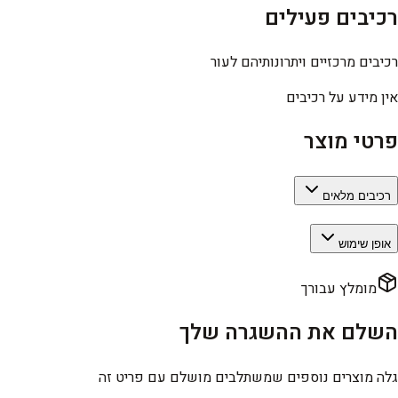
רכיבים פעילים
רכיבים מרכזיים ויתרונותיהם לעור
אין מידע על רכיבים
פרטי מוצר
רכיבים מלאים
אופן שימוש
מומלץ עבורך
השלם את ההשגרה שלך
גלה מוצרים נוספים שמשתלבים מושלם עם פריט זה