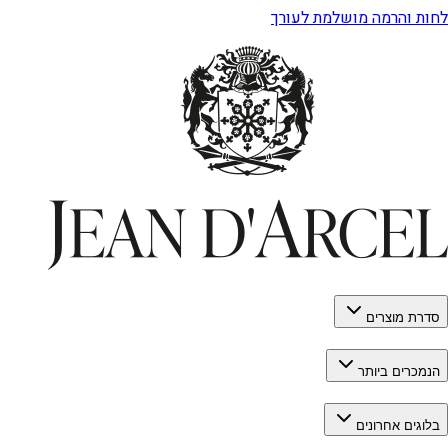
לחות והרמה מושלמת לעורך
סדרת מוצרים
הנמכרים ביותר
בלוגים אחרונים