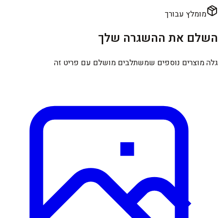
מומלץ עבורך
השלם את ההשגרה שלך
גלה מוצרים נוספים שמשתלבים מושלם עם פריט זה