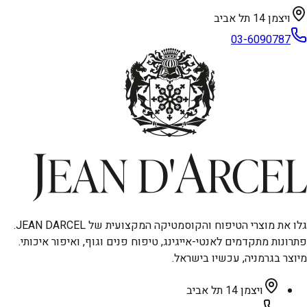
ויצמן 14 תל אביב
03-6090787
גלו את מוצרי הטיפוח והקוסמטיקה המקצועית של JEAN DARCEL.
פתרונות מתקדמים לאנטי-אייגינג, טיפוח פנים וגוף, ואיפור איכותי.
מיוצר בגרמניה, עכשיו בישראל.
ויצמן 14 תל אביב