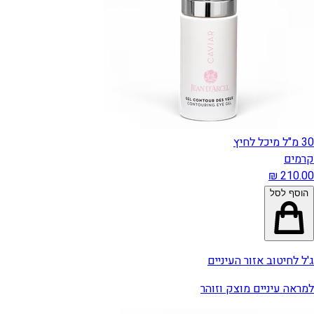
30 מ"ל מיכל לחיץ
קרמים
הוסף לסל
ג'ל לחיטוב אזור העיניים
למראה עיניים מוצק וזוהר