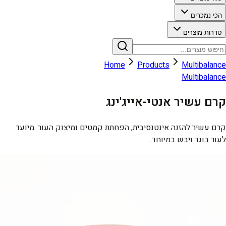
הכי נמכרים
סדרות מוצרים
Home
Products
Multibalance
Multibalance
קרם עשיר אנטי-אייג'ינג
קרם עשיר להזנה אינטנסיבית, הפחתת קמטים ומיצוק העור. מיועד
לעור בוגר ויבש במיוחד.