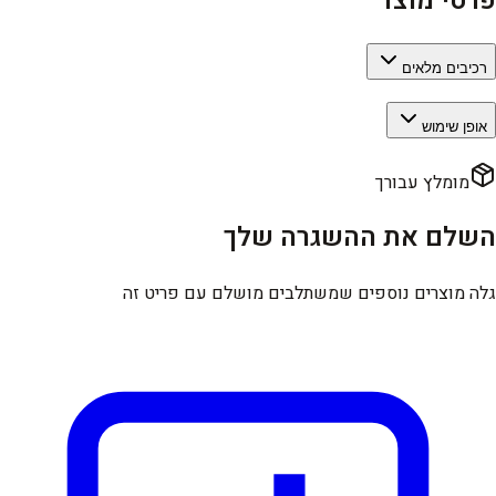
פרטי מוצר
רכיבים מלאים
אופן שימוש
מומלץ עבורך
השלם את ההשגרה שלך
גלה מוצרים נוספים שמשתלבים מושלם עם פריט זה