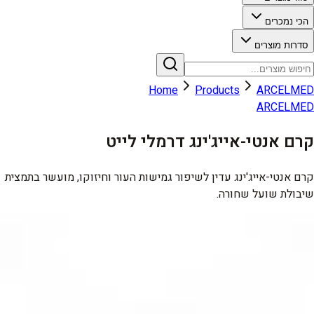
הכי נמכרים
סדרות מוצרים
Home
Products
ARCELMED
ARCELMED
קרם אנטי-אייג'ינג דרמלי לייט
קרם אנטי-אייג'ינג עדין לשיפור גמישות העור וחיזוקו, מועשר בתמצית
שיבולת שועל שחורה.