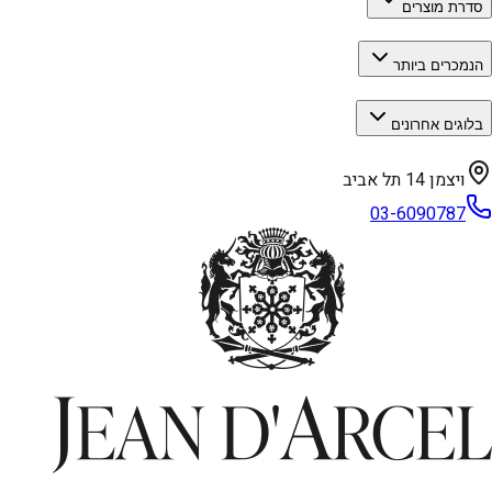
סדרת מוצרים
הנמכרים ביותר
בלוגים אחרונים
ויצמן 14 תל אביב
03-6090787