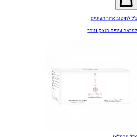
ג'ל לחיטוב אזור העיניים
למראה עיניים מוצק וזוהר
אזל מהמלאי