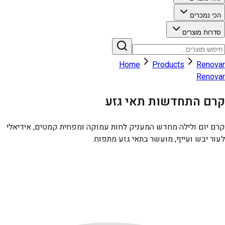
הכי נמכרים
סדרות מוצרים
Home
Products
Renovar
Renovar
קרם התחדשות תאי גזע
קרם יום ולילה מחדש המעניק לחות עמוקה ומפחית קמטים, אידיאלי
לעור יבש ועייף, מועשר בתאי גזע מתפוח.