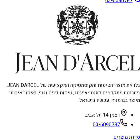
03-6090787
גלו את מוצרי הטיפוח והקוסמטיקה המקצועית של JEAN DARCEL.
פתרונות מתקדמים לאנטי-אייגינג, טיפוח פנים וגוף, ואיפור איכותי.
מיוצר בגרמניה, עכשיו בישראל.
ויצמן 14 תל אביב
03-6090787
סדרת מוצרים