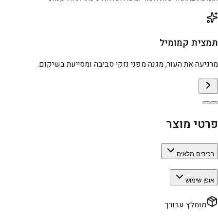
תמצית קמומיל
מרגיעה את העור, מגנה מפני נזקי סביבה ומסייעת בשיקום.
פרטי מוצר
רכיבים מלאים
אופן שימוש
מומלץ עבורך