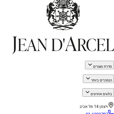
סדרת מוצרים
הנמכרים ביותר
בלוגים אחרונים
ויצמן 14 תל אביב