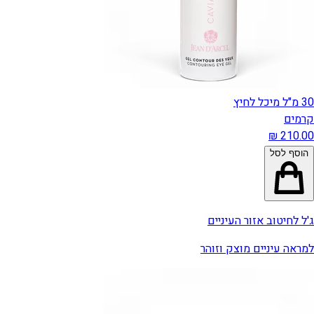
30 מ"ל מיכל לחיץ
קרמים
הוסף לסל
ג'ל לחיטוב אזור העיניים
למראה עיניים מוצק וזוהר