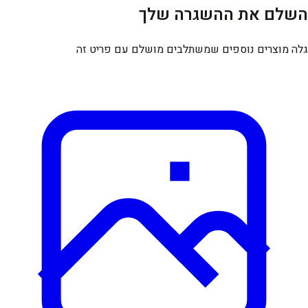
השלם את ההשגרה שלך
גלה מוצרים נוספים שמשתלבים מושלם עם פריט זה