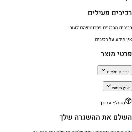
רכיבים פעילים
רכיבים מרכזיים ויתרונותיהם לעור
אין מידע על רכיבים
פרטי מוצר
רכיבים מלאים
אופן שימוש
מומלץ עבורך
השלם את ההשגרה שלך