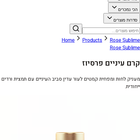
הכי נמכרים
סדרות מוצרים
Home
Products
Rose Sublime
Rose Sublime
קרם עיניים פרסיוז
מעניק לחות ומפחית קמטים לעור עדין סביב העיניים עם תמצית ורדים
ייחודית.