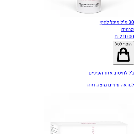
30 מ"ל מיכל לחיץ
קרמים
הוסף לסל
ג'ל לחיטוב אזור העיניים
למראה עיניים מוצק וזוהר