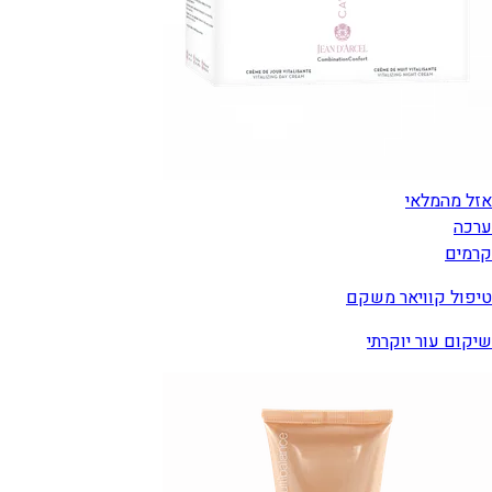
אזל מהמלאי
ערכה
קרמים
טיפול קוויאר משקם
שיקום עור יוקרתי