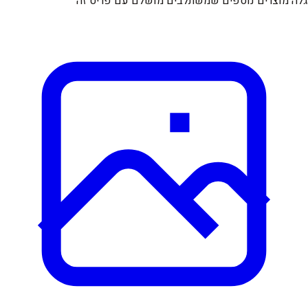
גלה מוצרים נוספים שמשתלבים מושלם עם פריט זה