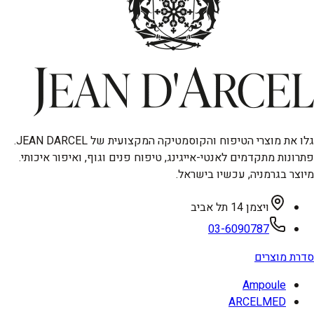
גלו את מוצרי הטיפוח והקוסמטיקה המקצועית של JEAN DARCEL.
פתרונות מתקדמים לאנטי-אייגינג, טיפוח פנים וגוף, ואיפור איכותי.
מיוצר בגרמניה, עכשיו בישראל.
ויצמן 14 תל אביב
03-6090787
סדרת מוצרים
Ampoule
ARCELMED