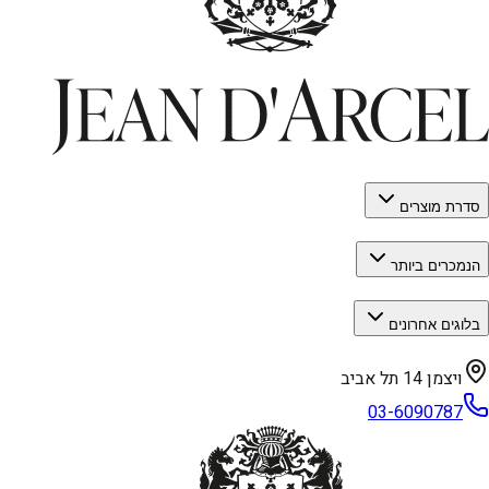
סדרת מוצרים
הנמכרים ביותר
בלוגים אחרונים
ויצמן 14 תל אביב
03-6090787