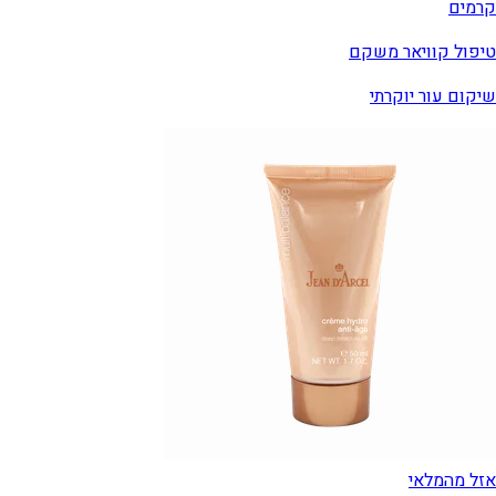
קרמים
טיפול קוויאר משקם
שיקום עור יוקרתי
אזל מהמלאי