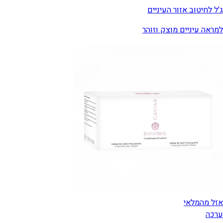
ג'ל לחיטוב אזור העיניים
למראה עיניים מוצק וזוהר
אזל מהמלאי
ערכה