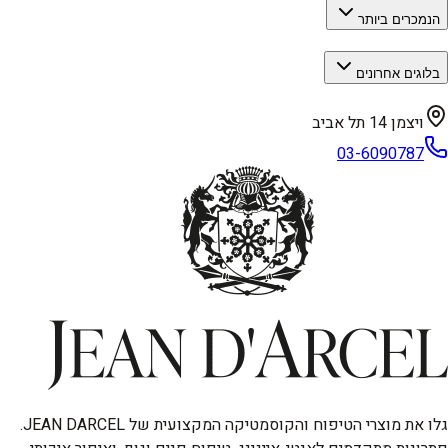
הנמכרים ביותר
בלוגים אחרונים
ויצמן 14 תל אביב
03-6090787
גלו את מוצרי הטיפוח והקוסמטיקה המקצועית של JEAN DARCEL.