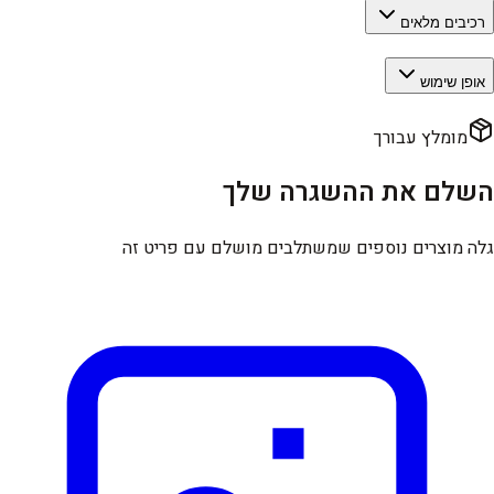
רכיבים מלאים
אופן שימוש
מומלץ עבורך
השלם את ההשגרה שלך
גלה מוצרים נוספים שמשתלבים מושלם עם פריט זה