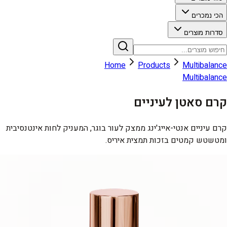
הכי נמכרים
סדרות מוצרים
Home
Products
Multibalance
Multibalance
קרם סאטן לעיניים
קרם עיניים אנטי-אייג'ינג ממצק לעור בוגר, המעניק לחות אינטנסיבית
ומטשטש קמטים בזכות תמצית איריס.