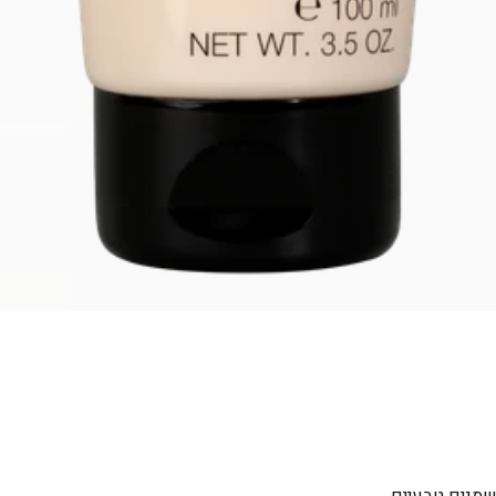
שמנים טבעיים.