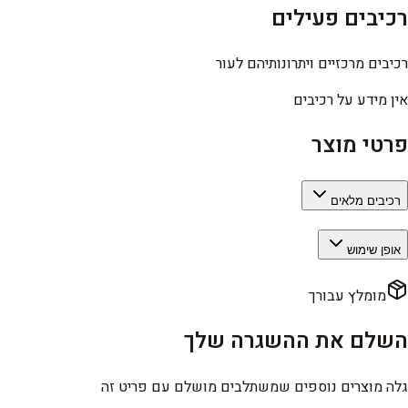
רכיבים פעילים
רכיבים מרכזיים ויתרונותיהם לעור
אין מידע על רכיבים
פרטי מוצר
רכיבים מלאים
אופן שימוש
מומלץ עבורך
השלם את ההשגרה שלך
גלה מוצרים נוספים שמשתלבים מושלם עם פריט זה