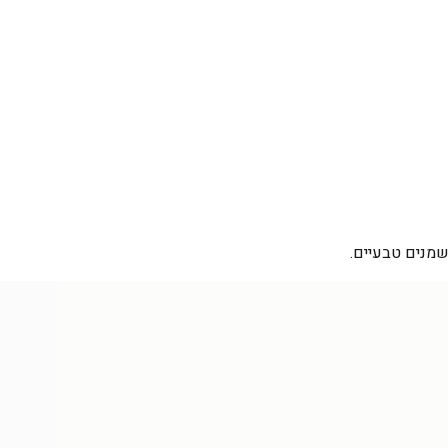
שמנים טבעיים.