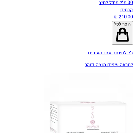
30 מ"ל מיכל לחיץ
קרמים
הוסף לסל
ג'ל לחיטוב אזור העיניים
למראה עיניים מוצק וזוהר