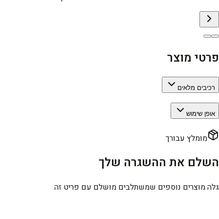
פרטי מוצר
רכיבים מלאים
אופן שימוש
מומלץ עבורך
השלם את ההשגרה שלך
גלה מוצרים נוספים שמשתלבים מושלם עם פריט זה