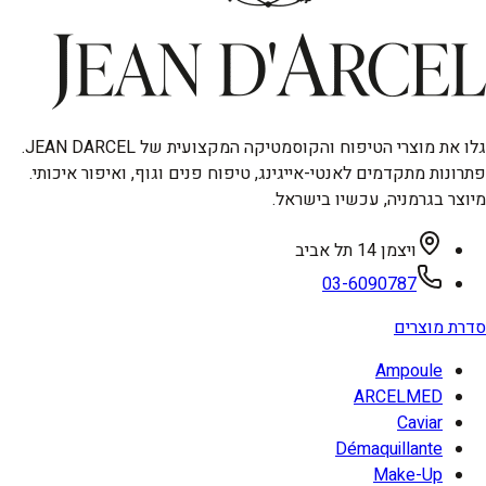
גלו את מוצרי הטיפוח והקוסמטיקה המקצועית של JEAN DARCEL.
פתרונות מתקדמים לאנטי-אייגינג, טיפוח פנים וגוף, ואיפור איכותי.
מיוצר בגרמניה, עכשיו בישראל.
ויצמן 14 תל אביב
03-6090787
סדרת מוצרים
Ampoule
ARCELMED
Caviar
Démaquillante
Make-Up