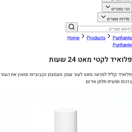
הכי נמכרים
סדרות מוצרים
Home
Products
Purifiante
Purifiante
פלואיד לקטי מאט 24 שעות
פלואיד קליל למראה מאט לעור שמן. מצמצם נקבוביות ומאזן את העור
בזכות תמצית תלתן אדום.