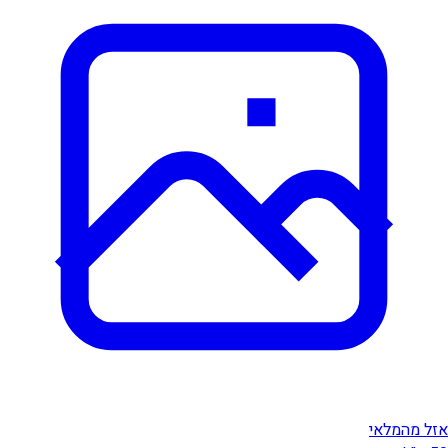
אזל מהמלאי