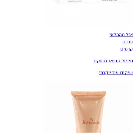
אזל מהמלאי
ערכה
קרמים
טיפול קוויאר משקם
שיקום עור יוקרתי