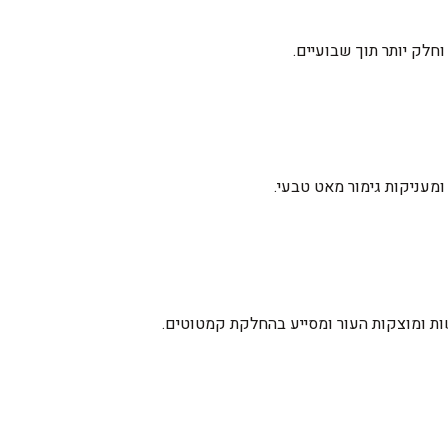
חלק יותר תוך שבועיים.
ומעניקות גימור מאט טבעי.
ת ומוצקות העור ומסייע בהחלקת קמטוטים.