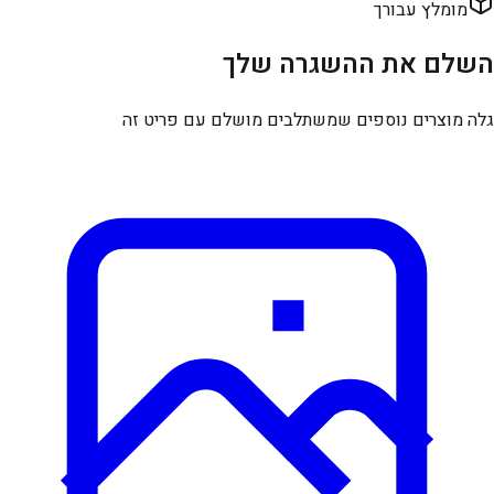
מומלץ עבורך
השלם את ההשגרה שלך
גלה מוצרים נוספים שמשתלבים מושלם עם פריט זה