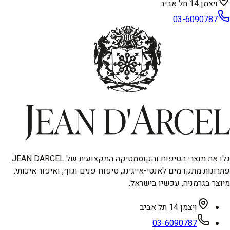
ויצמן 14 תל אביב
03-6090787
גלו את מוצרי הטיפוח והקוסמטיקה המקצועית של JEAN DARCEL.
פתרונות מתקדמים לאנטי-אייגינג, טיפוח פנים וגוף, ואיפור איכותי.
מיוצר בגרמניה, עכשיו בישראל.
ויצמן 14 תל אביב
03-6090787