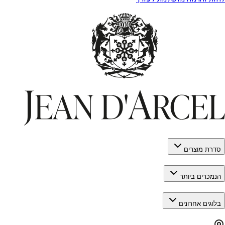
סדרת מוצרים
הנמכרים ביותר
בלוגים אחרונים