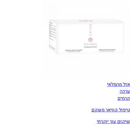
אזל מהמלאי
ערכה
קרמים
טיפול קוויאר משקם
שיקום עור יוקרתי