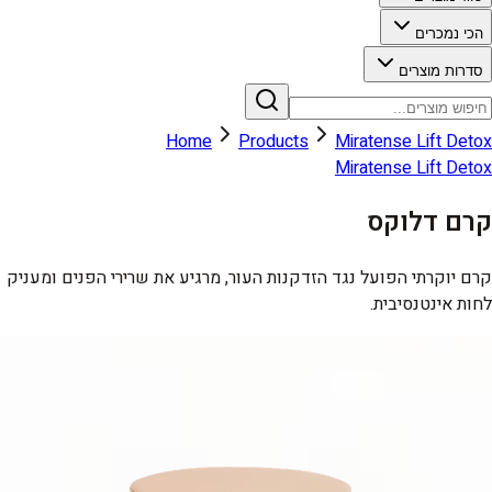
הכי נמכרים
סדרות מוצרים
Home
Products
Miratense Lift Detox
Miratense Lift Detox
קרם דלוקס
קרם יוקרתי הפועל נגד הזדקנות העור, מרגיע את שרירי הפנים ומעניק
לחות אינטנסיבית.