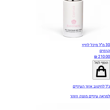
30 מ"ל מיכל לחיץ
קרמים
הוסף לסל
ג'ל לחיטוב אזור העיניים
למראה עיניים מוצק וזוהר