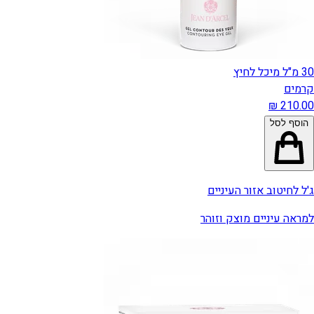
30 מ"ל מיכל לחיץ
קרמים
הוסף לסל
ג'ל לחיטוב אזור העיניים
למראה עיניים מוצק וזוהר