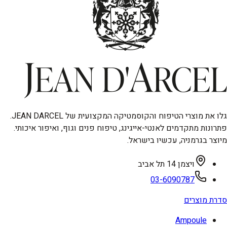
גלו את מוצרי הטיפוח והקוסמטיקה המקצועית של JEAN DARCEL.
פתרונות מתקדמים לאנטי-אייגינג, טיפוח פנים וגוף, ואיפור איכותי.
מיוצר בגרמניה, עכשיו בישראל.
ויצמן 14 תל אביב
03-6090787
סדרת מוצרים
Ampoule