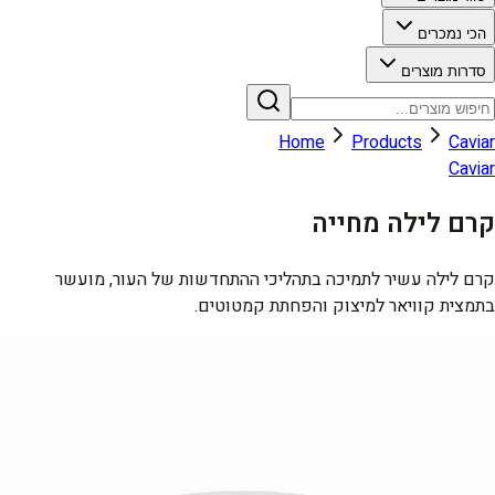
הכי נמכרים
סדרות מוצרים
Home
Products
Caviar
Caviar
קרם לילה מחייה
קרם לילה עשיר לתמיכה בתהליכי ההתחדשות של העור, מועשר
בתמצית קוויאר למיצוק והפחתת קמטוטים.