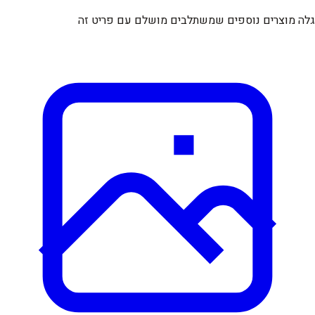
גלה מוצרים נוספים שמשתלבים מושלם עם פריט זה