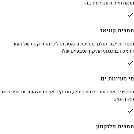
מראה חיוני ורענן לעור בוגר.
תמצית קוויאר
מעודדת ייצור קולגן, מסייעת בהאטת תהליכי ההזדקנות של העור
ותומכת במנגנוני התיקון הטבעיים שלו.
מי מעיינות ים
מעשירים את העור בלחות חיונית, מחזקים את מבנה העור ומשפרים את
מאזן המים.
תמצית פלנקטון