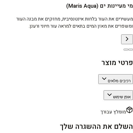
מי מעיינות ים (Maris Aqua)
מעשירים את העור בלחות אינטנסיבית, מחזקים את מבנה העור
ומשפרים את מאזן המים בתאים למראה עור חיוני ורענן.
פרטי מוצר
רכיבים מלאים
אופן שימוש
מומלץ עבורך
השלם את ההשגרה שלך