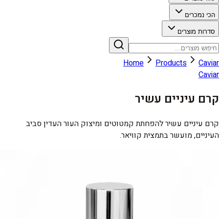
הכי נמכרים
סדרות מוצרים
Home
Products
Caviar
Caviar
קרם עיניים עשיר
קרם עיניים עשיר להפחתת קמטוטים ומיצוק העור העדין סביב
העיניים, מועשר בתמצית קוויאר.