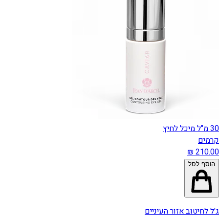
30 מ"ל מיכל לחיץ
קרמים
הוסף לסל
ג'ל לחיטוב אזור העיניים