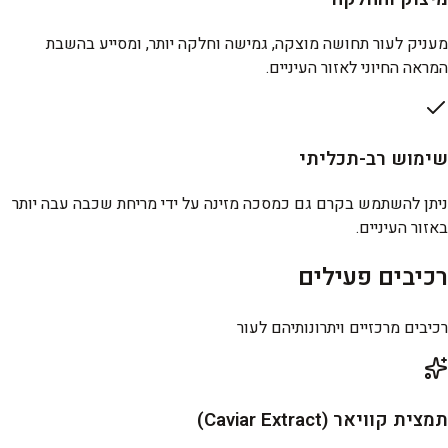
מעניק לעור תחושה מוצקה, גמישה וחלקה יותר, ומסייע בהשבת
המראה החיוני לאזור העיניים.
שימוש רב-תכליתי
ניתן להשתמש בקרם גם כמסכה מזינה על ידי מריחת שכבה עבה יותר
באזור העיניים.
רכיבים פעילים
רכיבים מרכזיים ויתרונותיהם לעור
תמצית קוויאר (Caviar Extract)