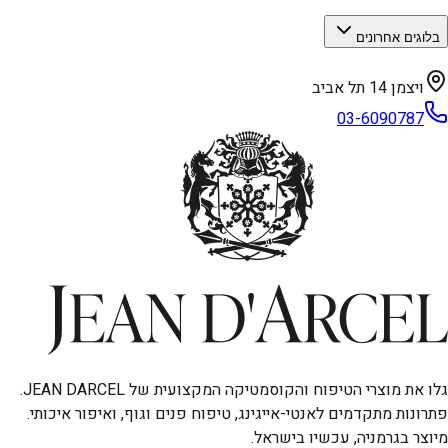
בלוגים אחרונים
ויצמן 14 תל אביב
03-6090787
גלו את מוצרי הטיפוח והקוסמטיקה המקצועית של JEAN DARCEL.
פתרונות מתקדמים לאנטי-אייגינג, טיפוח פנים וגוף, ואיפור איכותי.
מיוצר בגרמניה, עכשיו בישראל.