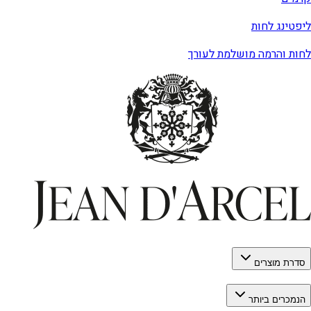
ליפטינג לחות
לחות והרמה מושלמת לעורך
סדרת מוצרים
הנמכרים ביותר