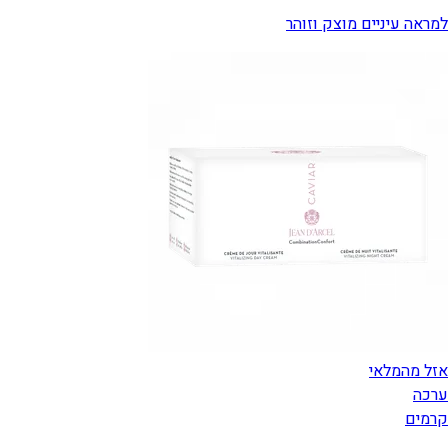
למראה עיניים מוצק וזוהר
אזל מהמלאי
ערכה
קרמים