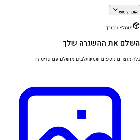
אופן שימוש
מומלץ עבורך
השלם את ההשגרה שלך
גלה מוצרים נוספים שמשתלבים מושלם עם פריט זה