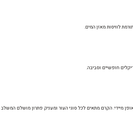
רמת לוויסות מאזן המים.
פן מיידי. הקרם מתאים לכל סוגי העור ומעניק פתרון מושלם המשלב טי