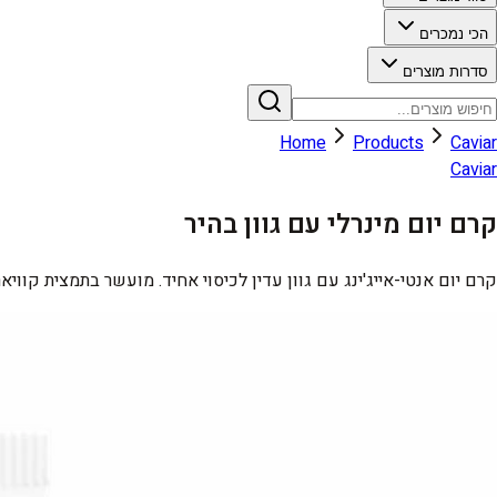
הכי נמכרים
סדרות מוצרים
Home
Products
Caviar
Caviar
קרם יום מינרלי עם גוון בהיר
קרם יום אנטי-אייג'ינג עם גוון עדין לכיסוי אחיד. מועשר בתמצית קווי