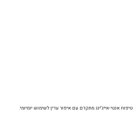
פוח אנטי-אייג'ינג מתקדם עם איפור עדין לשימוש יומיומי.