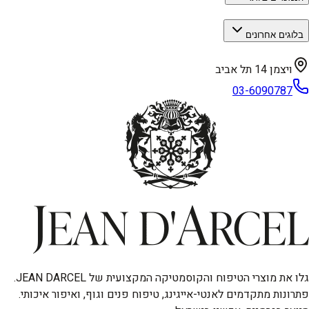
בלוגים אחרונים
ויצמן 14 תל אביב
03-6090787
גלו את מוצרי הטיפוח והקוסמטיקה המקצועית של JEAN DARCEL.
פתרונות מתקדמים לאנטי-אייגינג, טיפוח פנים וגוף, ואיפור איכותי.