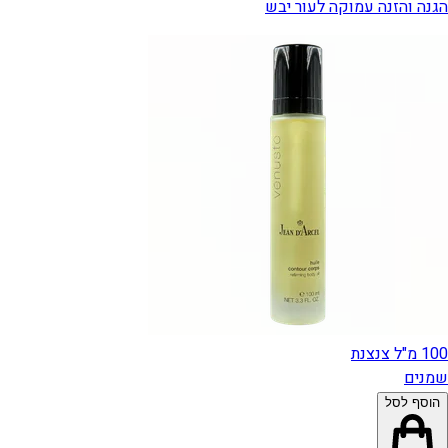
הגנה והזנה עמוקה לעור יבש
100 מ"ל צנצנת
שמנים
הוסף לסל