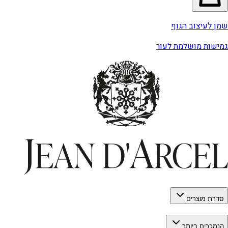
שמן לעיצוב הגוף
גמישות מושלמת לעור
סדרת מוצרים
הנמכרים ביותר