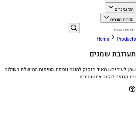
הכי נמכרים
סדרות מוצרים
Home
Products
תערובת שמנים
שמן לעור יבש מאוד הזקוק להגנה נוספת. הטיפוח המושלם בשילוב
עם קרמים להזנה אינטנסיבית.