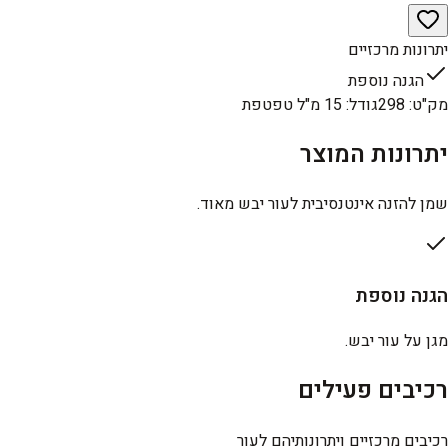
יתרונות מרכזיים
הגנה נוספת
מק"ט
:
298
גודל
:
15 מ"ל טפטפת
יתרונות המוצר
שמן להזנה אינטנסיבית לעור יבש מאוד.
הגנה נוספת
מגן על עור יבש.
רכיבים פעילים
רכיבים מרכזיים ויתרונותיהם לעור