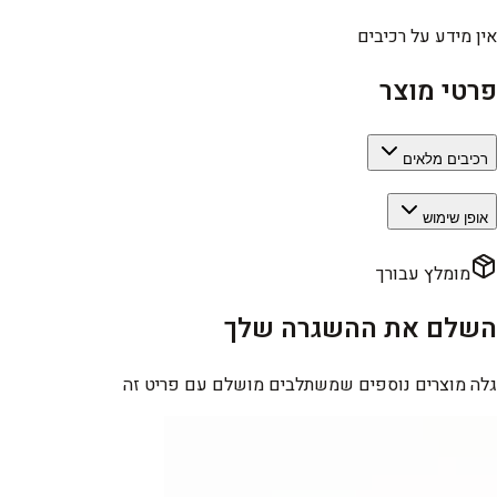
אין מידע על רכיבים
פרטי מוצר
רכיבים מלאים
אופן שימוש
מומלץ עבורך
השלם את ההשגרה שלך
גלה מוצרים נוספים שמשתלבים מושלם עם פריט זה