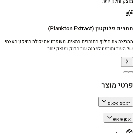
מוצק וחלק יותר.
תמצית פלנקטון (Plankton Extract)
ממריצה את חילוף החומרים בתאים, משפרת את יכולת התיקון העצמי
של העור ותורמת למבנה עור הדוק ומוצק יותר.
פרטי מוצר
רכיבים מלאים
אופן שימוש