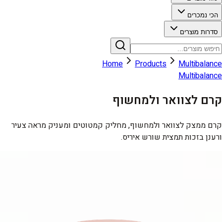
הכי נמכרים
סדרות מוצרים
Home
Products
Multibalance
Multibalance
קרם לצוואר ולמחשוף
קרם ממצק לצוואר ולמחשוף, מחליק קמטוטים ומעניק מראה צעיר
ורענן בזכות תמצית שורש איריס.