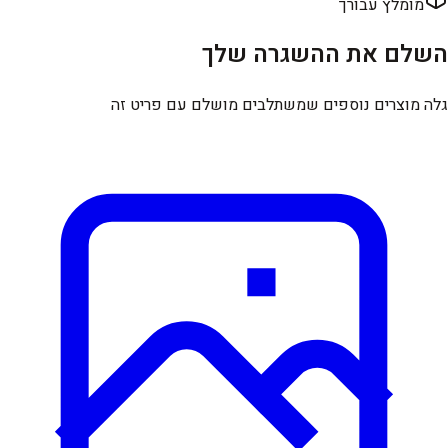
מומלץ עבורך
השלם את ההשגרה שלך
גלה מוצרים נוספים שמשתלבים מושלם עם פריט זה