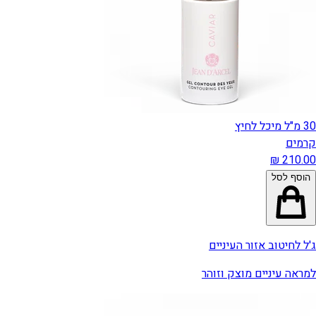
30 מ"ל מיכל לחיץ
קרמים
הוסף לסל
ג'ל לחיטוב אזור העיניים
למראה עיניים מוצק וזוהר