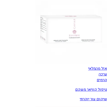
אזל מהמלאי
ערכה
קרמים
טיפול קוויאר משקם
שיקום עור יוקרתי