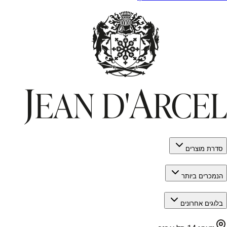
סדרת מוצרים
הנמכרים ביותר
בלוגים אחרונים