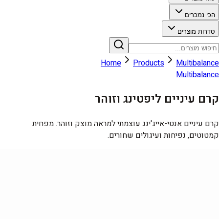
הכי נמכרים
סדרות מוצרים
Home
Products
Multibalance
Multibalance
קרם עיניים ליפטינג וזוהר
קרם עיניים אנטי-אייג'ינג עוצמתי למראה מוצק וזוהר. מפחית
קמטוטים, נפיחות ועיגולים שחורים.