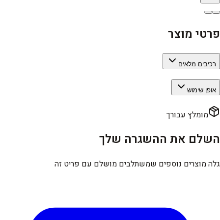
פרטי מוצר
רכיבים מלאים
אופן שימוש
מומלץ עבורך
השלם את ההשגרה שלך
גלה מוצרים נוספים שמשתלבים מושלם עם פריט זה