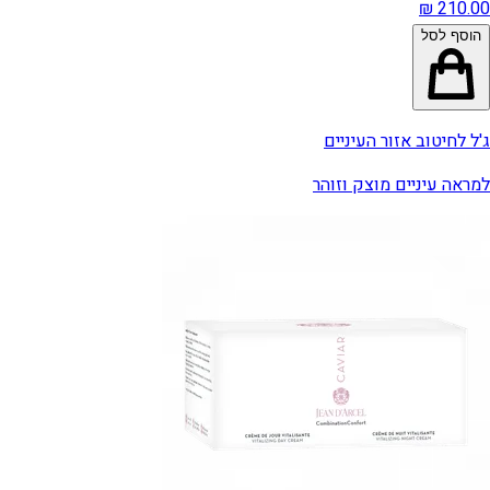
הוסף לסל
ג'ל לחיטוב אזור העיניים
למראה עיניים מוצק וזוהר